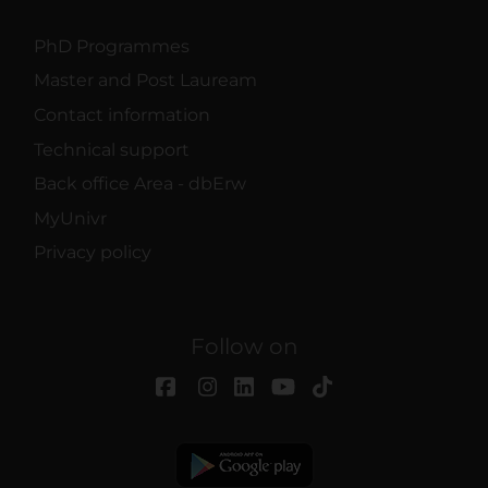
PhD Programmes
Master and Post Lauream
Contact information
Technical support
Back office Area - dbErw
MyUnivr
Privacy policy
Follow on