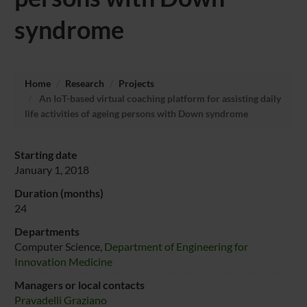
syndrome
Home
Research
Projects
An IoT-based virtual coaching platform for assisting daily
life activities of ageing persons with Down syndrome
Starting date
January 1, 2018
Duration (months)
24
Departments
Computer Science,
Department of Engineering for
Innovation Medicine
Managers or local contacts
Pravadelli Graziano