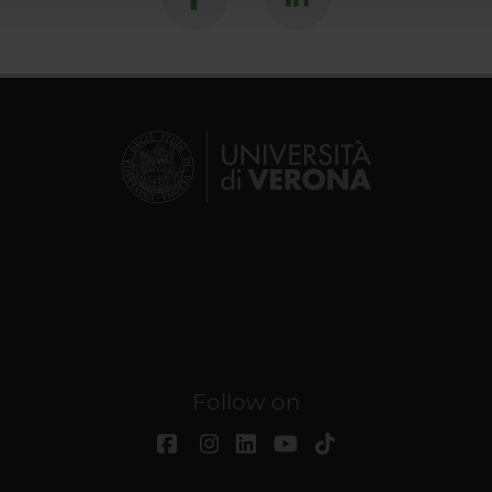
Follow on