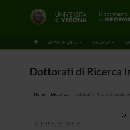
DIPARTIMENTO
RICERCA
D
Dottorati di Ricerca 
Home
Didattica
Dottorati di Ricerca Interaten
OF
OFFERTA FORMATIVA