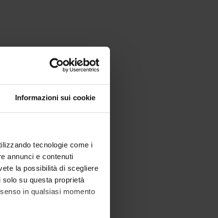
Informazioni sui cookie
utilizzando tecnologie come i
re annunci e contenuti
vete la possibilità di scegliere
li solo su questa proprietà
consenso in qualsiasi momento