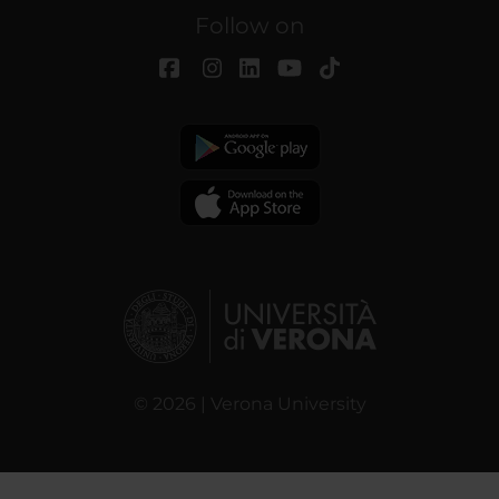
Follow on
© 2026 | Verona University