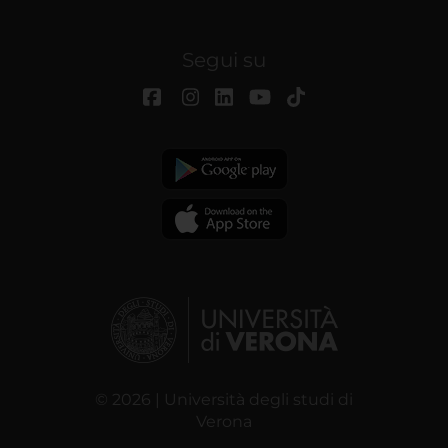
Segui su
© 2026 | Università degli studi di
Verona