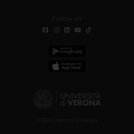
Follow on
© 2026 | Verona University