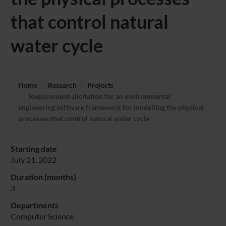
that control natural
water cycle
Home
Research
Projects
Requirement elicitation for an environmental
engineering software framework for modelling the physical
processes that control natural water cycle
Starting date
July 21, 2022
Duration (months)
3
Departments
Computer Science