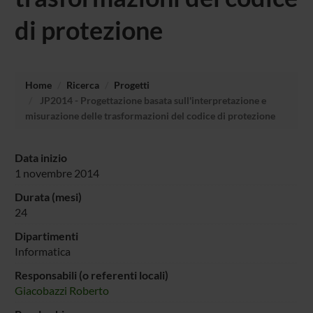
di protezione
Home
Ricerca
Progetti
JP2014 - Progettazione basata sull'interpretazione e
misurazione delle trasformazioni del codice di protezione
Data inizio
1 novembre 2014
Durata (mesi)
24
Dipartimenti
Informatica
Responsabili (o referenti locali)
Giacobazzi Roberto