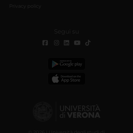
Privacy policy
Segui su
© 2026 | Università degli studi di