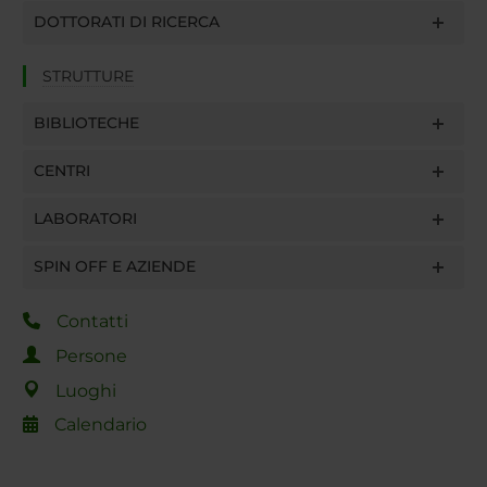
DOTTORATI DI RICERCA
STRUTTURE
BIBLIOTECHE
CENTRI
LABORATORI
SPIN OFF E AZIENDE
Contatti
Persone
Luoghi
Calendario