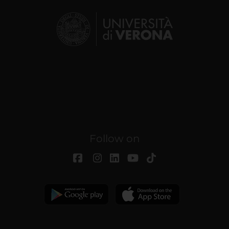
Follow on