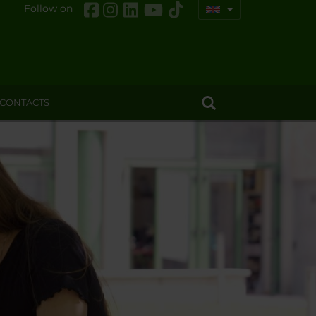
Follow on
CONTACTS