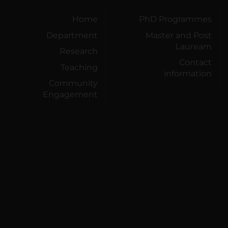
Home
PhD Programmes
Department
Master and Post
Lauream
Research
Contact
Teaching
information
Community
Engagement