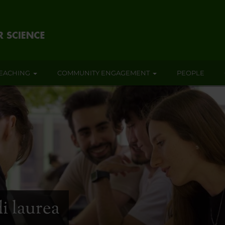
EACHING
COMMUNITY ENGAGEMENT
PEOPLE
di laurea