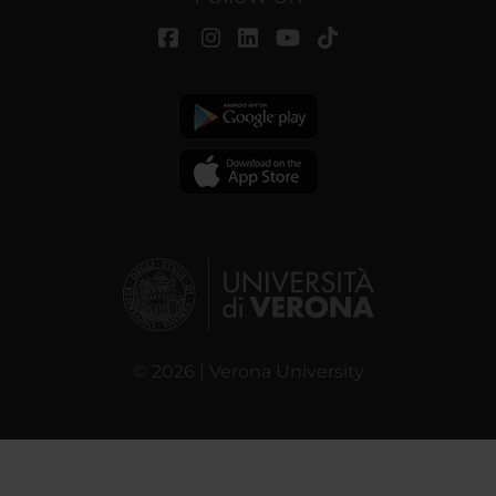
© 2026 | Verona University