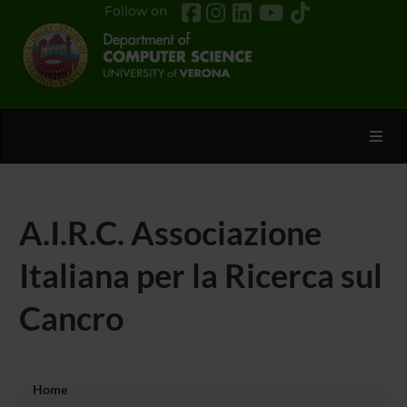
Follow on
Toggl
A.I.R.C. Associazione
Italiana per la Ricerca sul
Cancro
Home