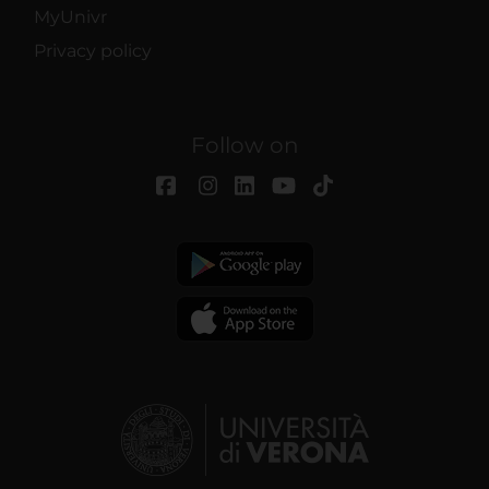
MyUnivr
Privacy policy
Follow on