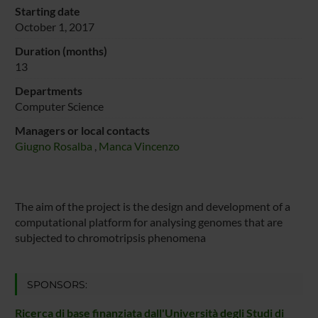
Starting date
October 1, 2017
Duration (months)
13
Departments
Computer Science
Managers or local contacts
Giugno Rosalba
,
Manca Vincenzo
The aim of the project is the design and development of a
computational platform for analysing genomes that are
subjected to chromotripsis phenomena
SPONSORS:
Ricerca di base finanziata dall'Università degli Studi di