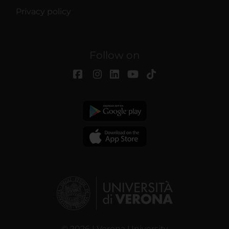
Privacy policy
Follow on
© 2026 | Verona University