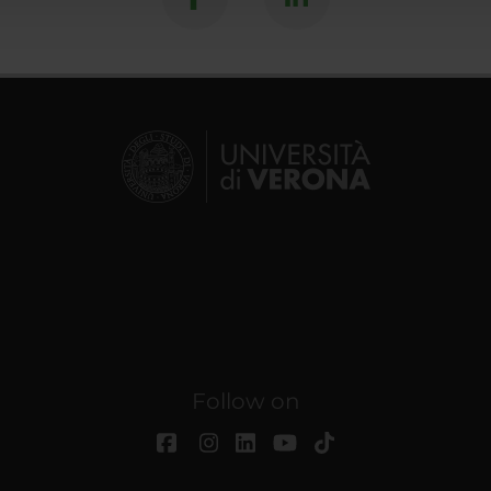
Follow on