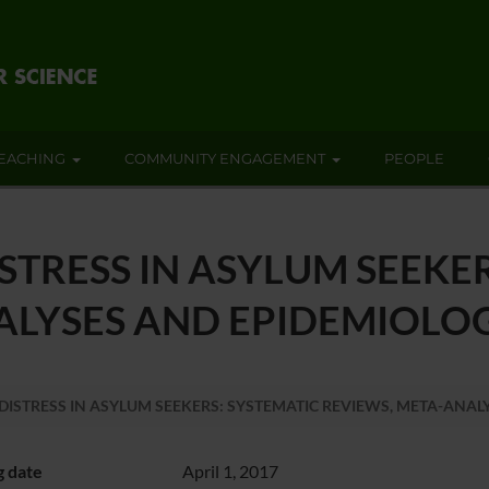
EACHING
COMMUNITY ENGAGEMENT
PEOPLE
TRESS IN ASYLUM SEEKER
ALYSES AND EPIDEMIOLO
ISTRESS IN ASYLUM SEEKERS: SYSTEMATIC REVIEWS, META-ANAL
g date
April 1, 2017