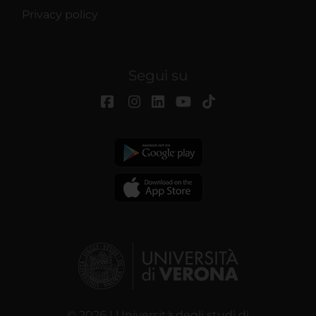
Privacy policy
Segui su
© 2026 | Università degli studi di