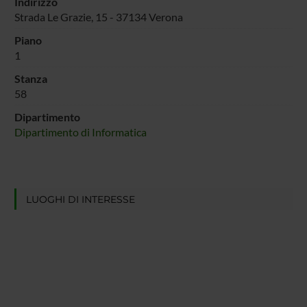
Indirizzo
Strada Le Grazie, 15 - 37134 Verona
Piano
1
Stanza
58
Dipartimento
Dipartimento di Informatica
LUOGHI DI INTERESSE