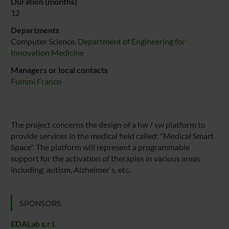
Duration (months)
12
Departments
Computer Science,
Department of Engineering for
Innovation Medicine
Managers or local contacts
Fummi Franco
The project concerns the design of a hw / sw platform to
provide services in the medical field called: "Medical Smart
Space". The platform will represent a programmable
support for the activation of therapies in various areas
including: autism, Alzheimer's, etc.
SPONSORS:
EDALab s.r.l.