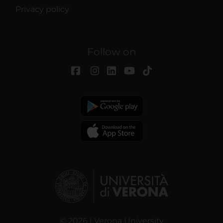
Privacy policy
Follow on
© 2026 | Verona University