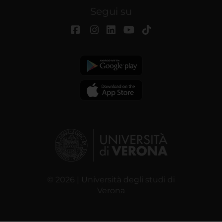
Segui su
© 2026 | Università degli studi di
Verona