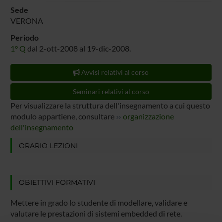
Sede
VERONA
Periodo
1° Q
dal 2-ott-2008 al 19-dic-2008.
Avvisi relativi al corso
Seminari relativi al corso
Per visualizzare la struttura dell'insegnamento a cui questo
modulo appartiene, consultare
organizzazione
dell'insegnamento
ORARIO LEZIONI
OBIETTIVI FORMATIVI
Mettere in grado lo studente di modellare, validare e
valutare le prestazioni di sistemi embedded di rete.