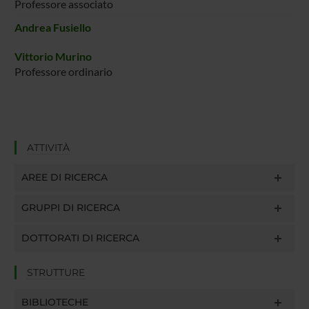
Professore associato
Andrea Fusiello
Vittorio Murino
Professore ordinario
ATTIVITÀ
AREE DI RICERCA
GRUPPI DI RICERCA
DOTTORATI DI RICERCA
STRUTTURE
BIBLIOTECHE