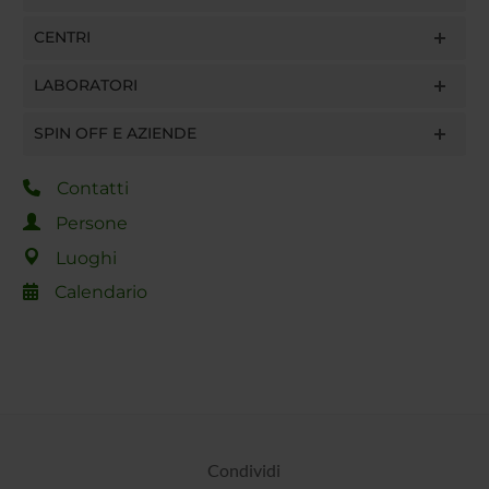
CENTRI
LABORATORI
SPIN OFF E AZIENDE
Contatti
Persone
Luoghi
Calendario
Condividi