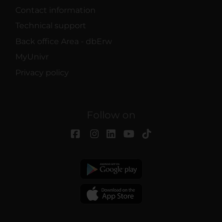
Contact information
Technical support
Back office Area - dbErw
MyUnivr
Privacy policy
Follow on