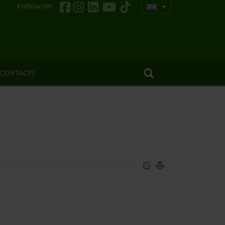
Follow on
CONTACTS