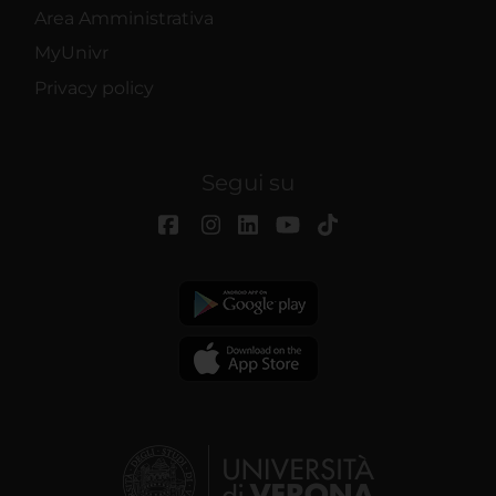
Area Amministrativa
MyUnivr
Privacy policy
Segui su