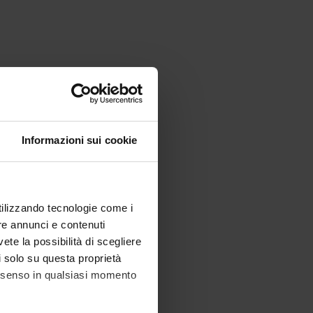
Informazioni sui cookie
utilizzando tecnologie come i
re annunci e contenuti
vete la possibilità di scegliere
li solo su questa proprietà
consenso in qualsiasi momento