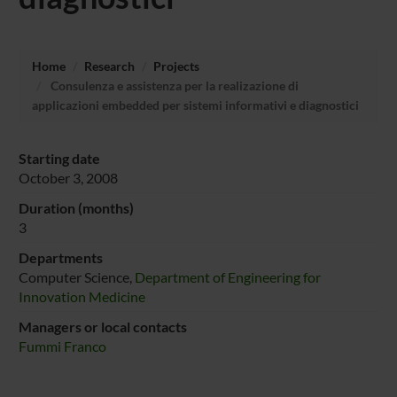
Home
Research
Projects
Consulenza e assistenza per la realizazione di
applicazioni embedded per sistemi informativi e diagnostici
Starting date
October 3, 2008
Duration (months)
3
Departments
Computer Science,
Department of Engineering for
Innovation Medicine
Managers or local contacts
Fummi Franco