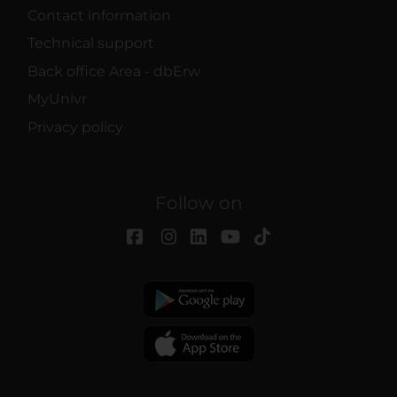
Contact information
Technical support
Back office Area - dbErw
MyUnivr
Privacy policy
Follow on