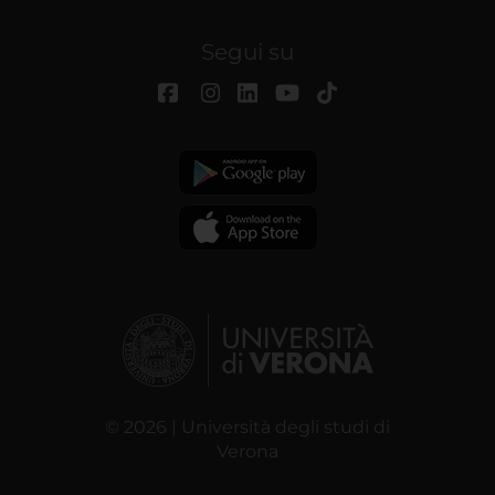
Segui su
© 2026 | Università degli studi di
Verona