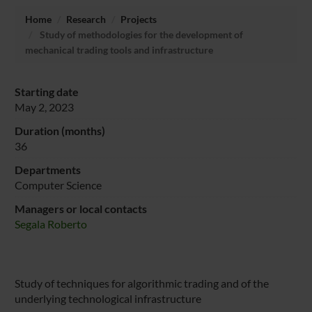
Home
Research
Projects
Study of methodologies for the development of
mechanical trading tools and infrastructure
Starting date
May 2, 2023
Duration (months)
36
Departments
Computer Science
Managers or local contacts
Segala Roberto
Study of techniques for algorithmic trading and of the
underlying technological infrastructure