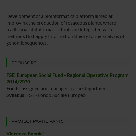
Development of a bioinformatics platform aimed at
improving the production of rosaceous plants, where
traditional bioinformatics tools are integrated with
methods that apply Information theory to the analysis of
genomic sequences.
SPONSORS:
FSE: European Social Fund - Regional Operative Program
2014/2020
Funds:
assigned and managed by the department
Syllabus:
FSE - Fondo Sociale Europeo
PROJECT PARTICIPANTS
Vincenzo Bonnici