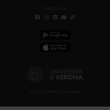
Follow on
© 2026 | Verona University