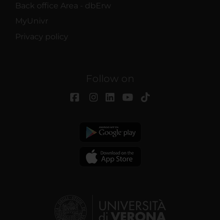
Back office Area - dbErw
MyUnivr
Privacy policy
Follow on