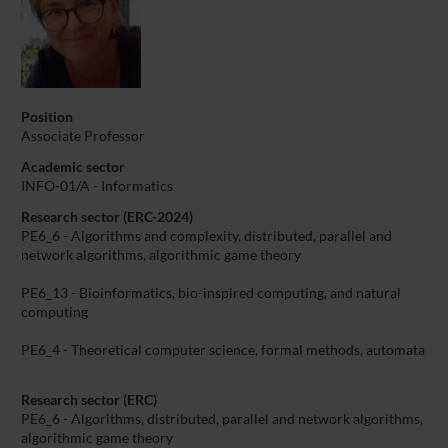
Position
Associate Professor
Academic sector
INFO-01/A - Informatics
Research sector (ERC-2024)
PE6_6 - Algorithms and complexity, distributed, parallel and
network algorithms, algorithmic game theory
PE6_13 - Bioinformatics, bio-inspired computing, and natural
computing
PE6_4 - Theoretical computer science, formal methods, automata
Research sector (ERC)
PE6_6 - Algorithms, distributed, parallel and network algorithms,
algorithmic game theory