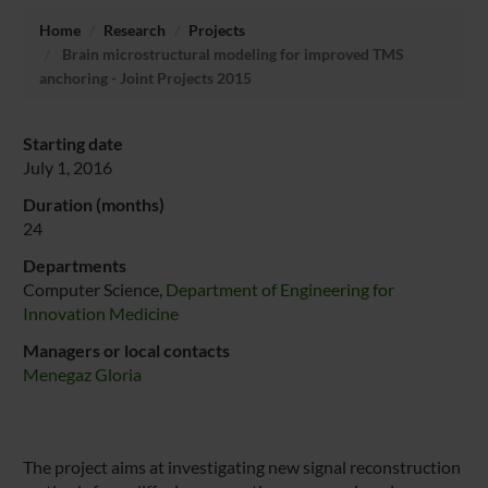
Home
Research
Projects
Brain microstructural modeling for improved TMS
anchoring - Joint Projects 2015
Starting date
July 1, 2016
Duration (months)
24
Departments
Computer Science,
Department of Engineering for
Innovation Medicine
Managers or local contacts
Menegaz Gloria
The project aims at investigating new signal reconstruction