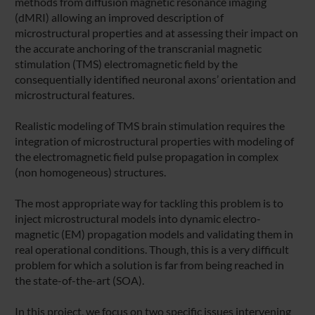
methods from diffusion magnetic resonance imaging
(dMRI) allowing an improved description of
microstructural properties and at assessing their impact on
the accurate anchoring of the transcranial magnetic
stimulation (TMS) electromagnetic field by the
consequentially identified neuronal axons’ orientation and
microstructural features.
Realistic modeling of TMS brain stimulation requires the
integration of microstructural properties with modeling of
the electromagnetic field pulse propagation in complex
(non homogeneous) structures.
The most appropriate way for tackling this problem is to
inject microstructural models into dynamic electro-
magnetic (EM) propagation models and validating them in
real operational conditions. Though, this is a very difficult
problem for which a solution is far from being reached in
the state-of-the-art (SOA).
In this project, we focus on two specific issues intervening