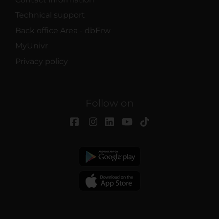
Technical support
Back office Area - dbErw
MyUnivr
Privacy policy
Follow on