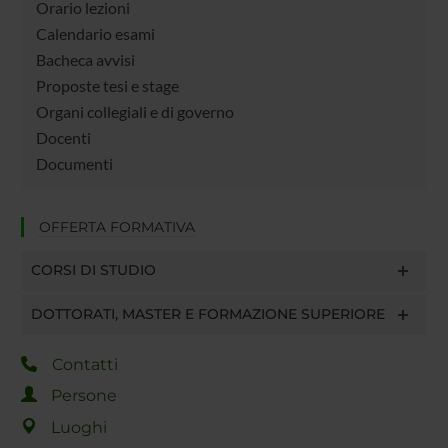
Orario lezioni
Calendario esami
Bacheca avvisi
Proposte tesi e stage
Organi collegiali e di governo
Docenti
Documenti
OFFERTA FORMATIVA
CORSI DI STUDIO
DOTTORATI, MASTER E FORMAZIONE SUPERIORE
Contatti
Persone
Luoghi