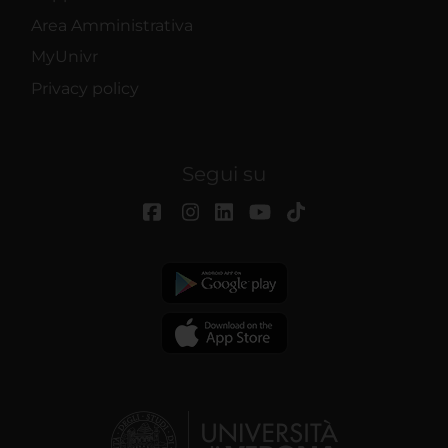
Area Amministrativa
MyUnivr
Privacy policy
Segui su