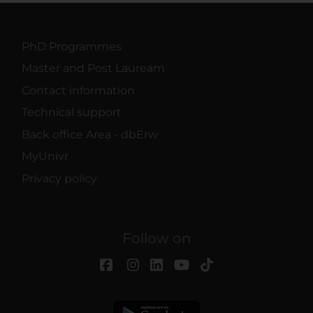
PhD Programmes
Master and Post Lauream
Contact information
Technical support
Back office Area - dbErw
MyUnivr
Privacy policy
Follow on