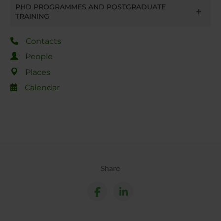
PHD PROGRAMMES AND POSTGRADUATE
TRAINING
Contacts
People
Places
Calendar
Share