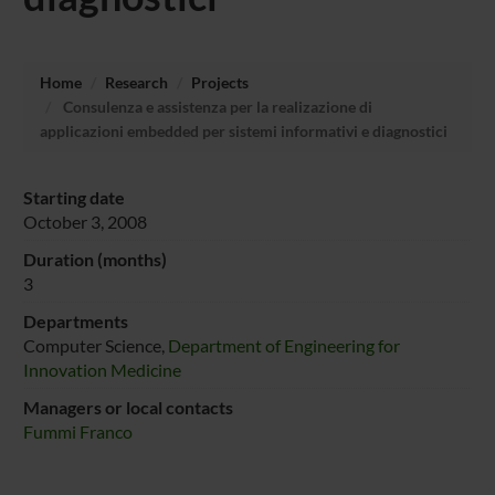
Home
Research
Projects
Consulenza e assistenza per la realizazione di
applicazioni embedded per sistemi informativi e diagnostici
Starting date
October 3, 2008
Duration (months)
3
Departments
Computer Science,
Department of Engineering for
Innovation Medicine
Managers or local contacts
Fummi Franco