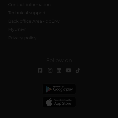
Contact information
Technical support
Back office Area - dbErw
MyUnivr
Privacy policy
Follow on