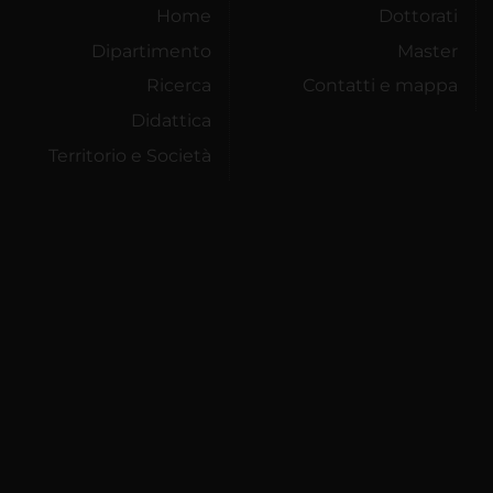
Home
Dottorati
Dipartimento
Master
Ricerca
Contatti e mappa
Didattica
Territorio e Società