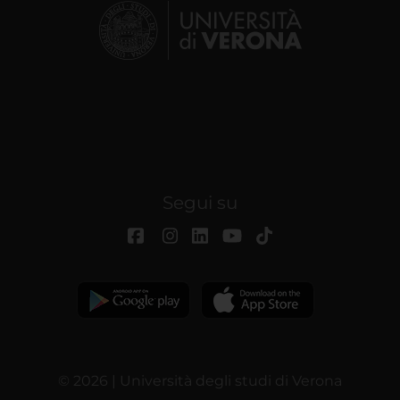
Segui su
© 2026 | Università degli studi di Verona