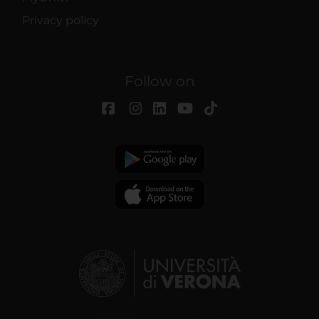
Privacy policy
Follow on