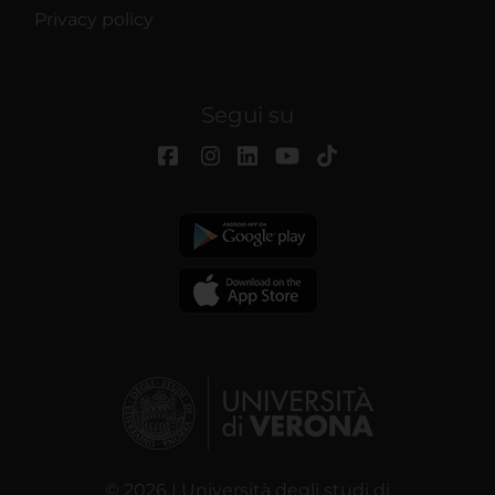
Privacy policy
Segui su
© 2026 | Università degli studi di