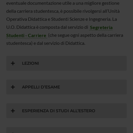
eventuale documentazione utile a una migliore gestione
della carriera studentesca, è possibile rivolgersi all’Unità
Operativa Didattica e Studenti Scienze e Ingegneria. La
U.O. Didattica è composta dal servizio di
Segreteria
Studenti - Carriere
(che segue ogni aspetto della carriera
studentesca) e dal servizio di Didattica.
LEZIONI
APPELLI D’ESAME
ESPERIENZA DI STUDI ALL’ESTERO