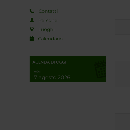
Contatti
Persone
Luoghi
Calendario
AGENDA DI OGGI
ven
7 agosto 2026