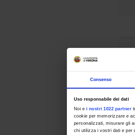
Consenso
Uso responsabile dei dati
Noi e
i nostri 1022 partner
t
cookie per memorizzare e acce
personalizzati, misurare gli an
chi utilizza i vostri dati e pe