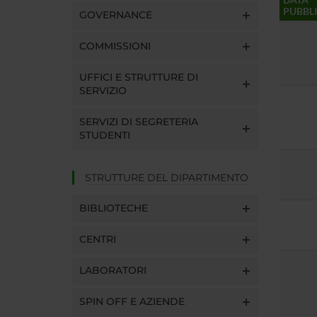
PUBBL
GOVERNANCE
COMMISSIONI
UFFICI E STRUTTURE DI
SERVIZIO
SERVIZI DI SEGRETERIA
STUDENTI
STRUTTURE DEL DIPARTIMENTO
BIBLIOTECHE
CENTRI
LABORATORI
SPIN OFF E AZIENDE