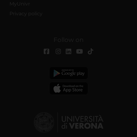
MyUnivr
Privacy policy
Follow on