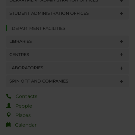
DEPARTMENT ADMINISTRATION OFFICES
STUDENT ADMINISTRATION OFFICES
DEPARTMENT FACILITIES
LIBRARIES
CENTRES
LABORATORIES
SPIN OFF AND COMPANIES
Contacts
People
Places
Calendar