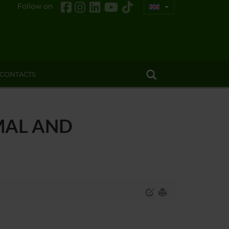
Follow on
CONTACTS
MAL AND