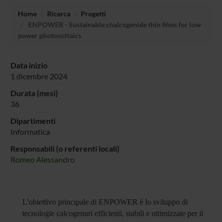
Home
Ricerca
Progetti
ENPOWER - Sustainable chalcogenide thin films for low
power photovoltaics
Data inizio
1 dicembre 2024
Durata (mesi)
36
Dipartimenti
Informatica
Responsabili (o referenti locali)
Romeo Alessandro
L'obiettivo principale di ENPOWER è lo sviluppo di
tecnologie calcogenuri efficienti, stabili e ottimizzate per il