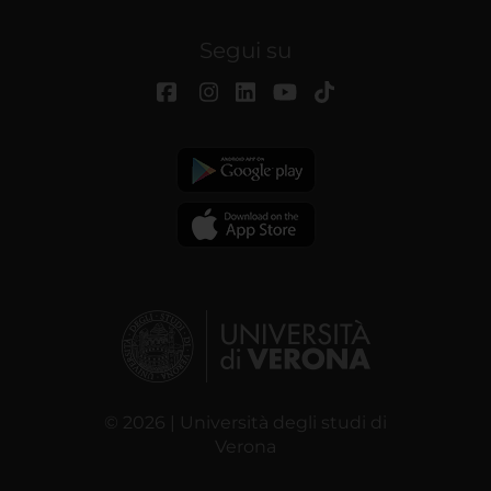
Segui su
© 2026 | Università degli studi di
Verona