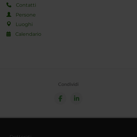
Contatti
Persone
Luoghi
Calendario
Condividi
Dottorati