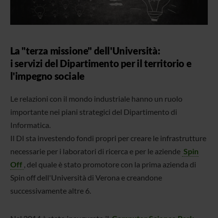
La "terza missione" dell'Università:
i servizi del Dipartimento per il territorio e
l'impegno sociale
Le relazioni con il mondo industriale hanno un ruolo
importante nei piani strategici del Dipartimento di
Informatica.
Il DI sta investendo fondi propri per creare le infrastrutture
necessarie per i laboratori di ricerca e per le aziende
Spin
Off
, del quale è stato promotore con la prima azienda di
Spin off dell'Università di Verona e creandone
successivamente altre 6.