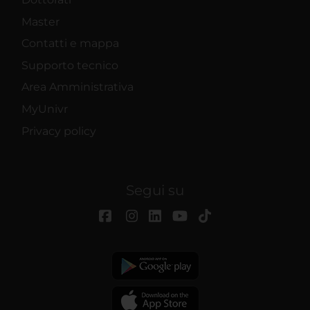
Master
Contatti e mappa
Supporto tecnico
Area Amministrativa
MyUnivr
Privacy policy
Segui su