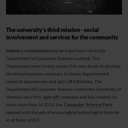
The university’s third mission - social
involvement and services for the community
Industry connections
play an important role in the
Department of Computer Science’s outlook. The
Department even invests some of its own funds to develop
the infrastructures necessary to house departmental
research laboratories and spin-off initiatives. The
Department of Computer Science created the University of
Verona’s very first
spin-off
company and has created six
more since then. In 2014, the
Computer Science Park
opened with the aim of encouraging technological transfer
in all fields of ICT.