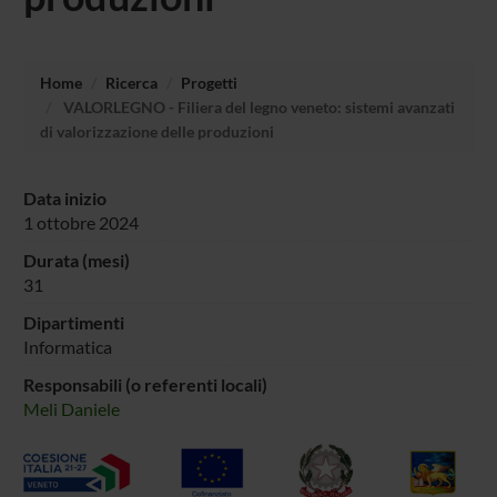
Home
Ricerca
Progetti
VALORLEGNO - Filiera del legno veneto: sistemi avanzati
di valorizzazione delle produzioni
Data inizio
1 ottobre 2024
Durata (mesi)
31
Dipartimenti
Informatica
Responsabili (o referenti locali)
Meli Daniele