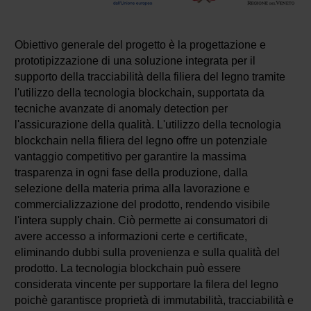
Obiettivo generale del progetto è la progettazione e
prototipizzazione di una soluzione integrata per il
supporto della tracciabilità della filiera del legno tramite
l'utilizzo della tecnologia blockchain, supportata da
tecniche avanzate di anomaly detection per
l'assicurazione della qualità. L'utilizzo della tecnologia
blockchain nella filiera del legno offre un potenziale
vantaggio competitivo per garantire la massima
trasparenza in ogni fase della produzione, dalla
selezione della materia prima alla lavorazione e
commercializzazione del prodotto, rendendo visibile
l'intera supply chain. Ciò permette ai consumatori di
avere accesso a informazioni certe e certificate,
eliminando dubbi sulla provenienza e sulla qualità del
prodotto. La tecnologia blockchain può essere
considerata vincente per supportare la filera del legno
poichè garantisce proprietà di immutabilità, tracciabilità e