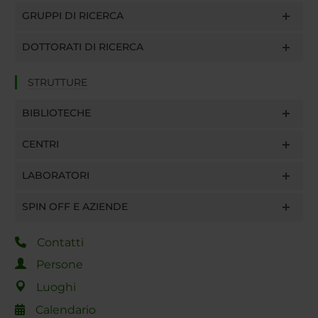
GRUPPI DI RICERCA
DOTTORATI DI RICERCA
STRUTTURE
BIBLIOTECHE
CENTRI
LABORATORI
SPIN OFF E AZIENDE
Contatti
Persone
Luoghi
Calendario