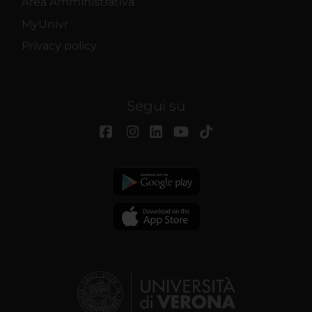
Area Amministrativa
MyUnivr
Privacy policy
Segui su