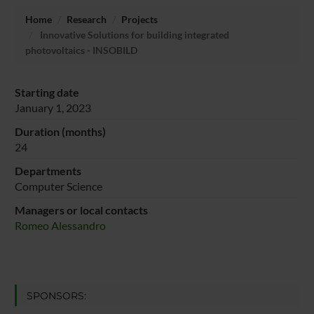
Home
Research
Projects
Innovative Solutions for building integrated
photovoltaics - INSOBILD
Starting date
January 1, 2023
Duration (months)
24
Departments
Computer Science
Managers or local contacts
Romeo Alessandro
SPONSORS: