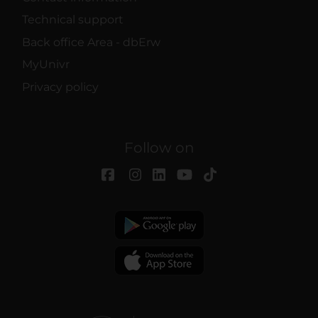
Technical support
Back office Area - dbErw
MyUnivr
Privacy policy
Follow on