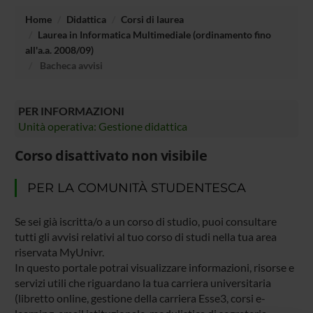
Home
Didattica
Corsi di laurea
Laurea in Informatica Multimediale (ordinamento fino
all'a.a. 2008/09)
Bacheca avvisi
PER INFORMAZIONI
Unità operativa: Gestione didattica
Corso disattivato non visibile
PER LA COMUNITÀ STUDENTESCA
Se sei già iscritta/o a un corso di studio, puoi consultare
tutti gli avvisi relativi al tuo corso di studi nella tua area
riservata MyUnivr.
In questo portale potrai visualizzare informazioni, risorse e
servizi utili che riguardano la tua carriera universitaria
(libretto online, gestione della carriera Esse3, corsi e-