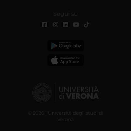
Segui su
© 2026 | Università degli studi di
Verona