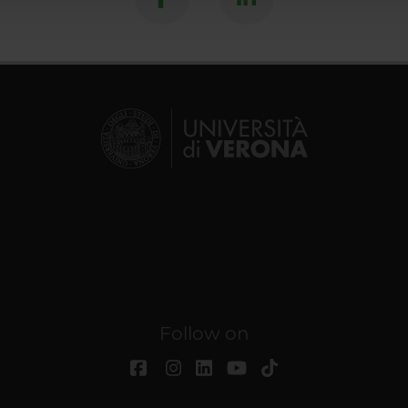
Follow on