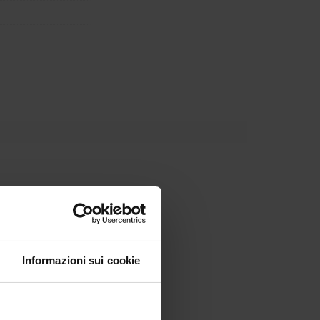
Informazioni sui cookie