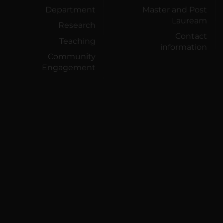
Department
Master and Post
Lauream
Research
Contact
Teaching
information
Community
Engagement