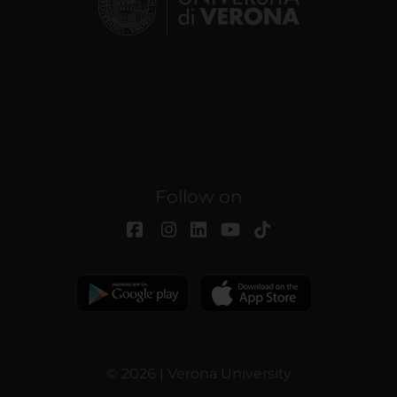
Follow on
© 2026 | Verona University