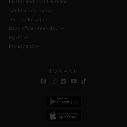
Master and Post Lauream
Contact information
Technical support
Back office Area - dbErw
MyUnivr
Privacy policy
Follow on