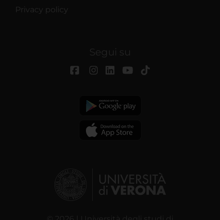
Privacy policy
Segui su
© 2026 | Università degli studi di