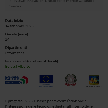
INDICE- Innovazioni Digitali per le Imprese Culturali e
Creative
Data inizio
14 febbraio 2025
Durata (mesi)
24
Dipartimenti
Informatica
Responsabili (o referenti locali)
Belussi Alberto
Il progetto INDICE nasce per favorire l’adozione e
l’integrazione delle tecnologie digitali all’interno delle