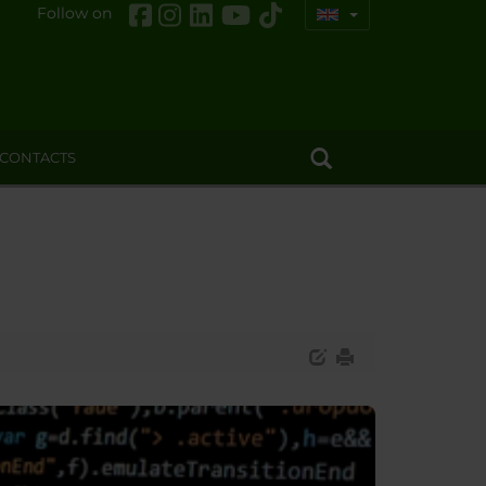
Follow on
CONTACTS