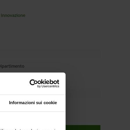
i innovazione
Dipartimento
Informazioni sui cookie